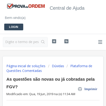
Central de Ajuda
Bem-vindo(a)
LOGIN
Página inicial de soluções
Dúvidas
Plataforma de
Questões Comentadas
As questões são novas ou já cobradas pela
FGV?
Imprimir
Modificado em: Qua, 19 Jun, 2019 na (o) 11:34 AM